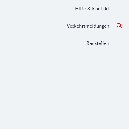
Hilfe & Kontakt
Verkehrsmeldungen
Baustellen