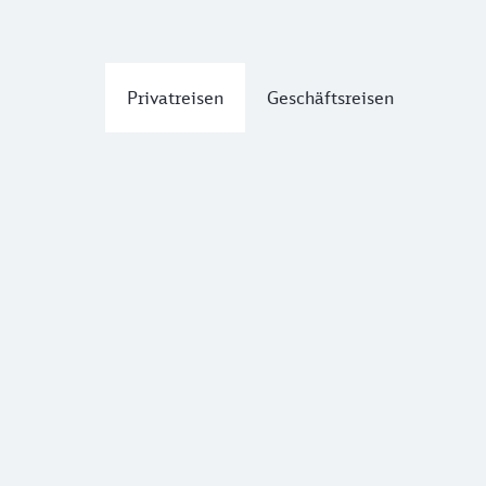
Privatreisen
Geschäftsreisen