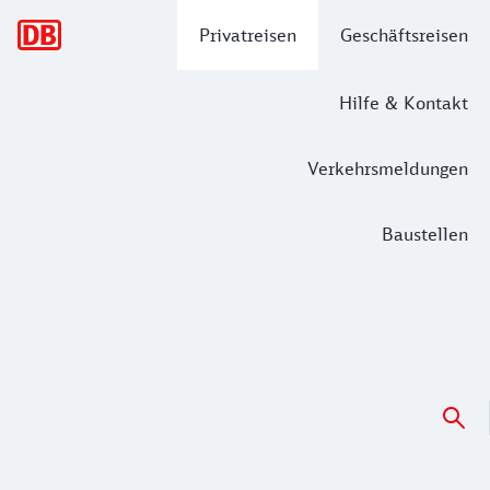
Hauptnavigation
Privatreisen
Geschäftsreisen
Hilfe & Kontakt
Verkehrsmeldungen
Baustellen