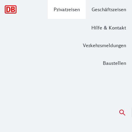
Hauptnavigation
Privatreisen
Geschäftsreisen
Hilfe & Kontakt
Verkehrsmeldungen
Baustellen