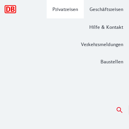
Hauptnavigation
Privatreisen
Geschäftsreisen
Hilfe & Kontakt
Verkehrsmeldungen
Baustellen