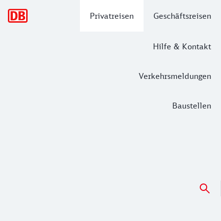
Hauptnavigation
Privatreisen
Geschäftsreisen
Hilfe & Kontakt
Verkehrsmeldungen
Baustellen