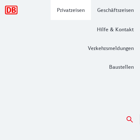
Hauptnavigation
Privatreisen
Geschäftsreisen
Hilfe & Kontakt
Verkehrsmeldungen
Baustellen