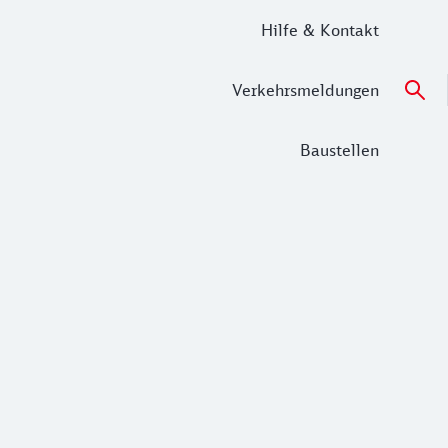
Hilfe & Kontakt
Verkehrsmeldungen
Baustellen