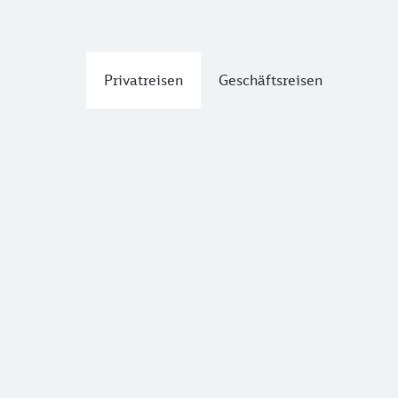
Privatreisen
Geschäftsreisen