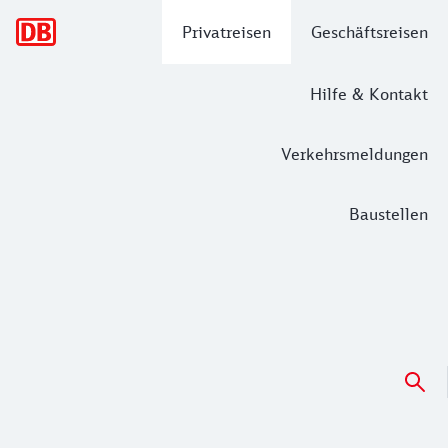
Hauptnavigation
Privatreisen
Geschäftsreisen
Hilfe & Kontakt
Verkehrsmeldungen
Baustellen