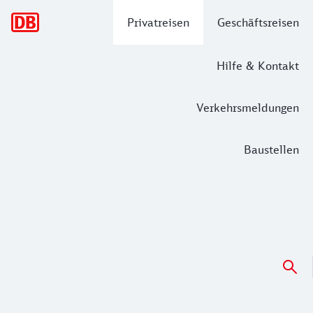
Hauptnavigation
Privatreisen
Geschäftsreisen
Hilfe & Kontakt
Verkehrsmeldungen
Baustellen