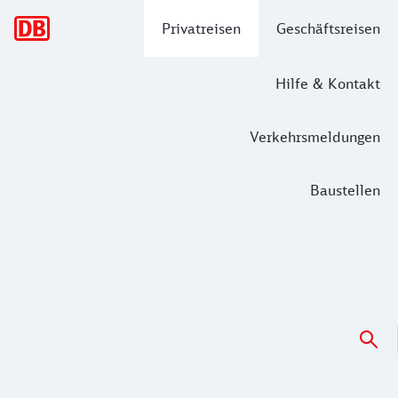
Hauptnavigation
Privatreisen
Geschäftsreisen
Hilfe & Kontakt
Verkehrsmeldungen
Baustellen