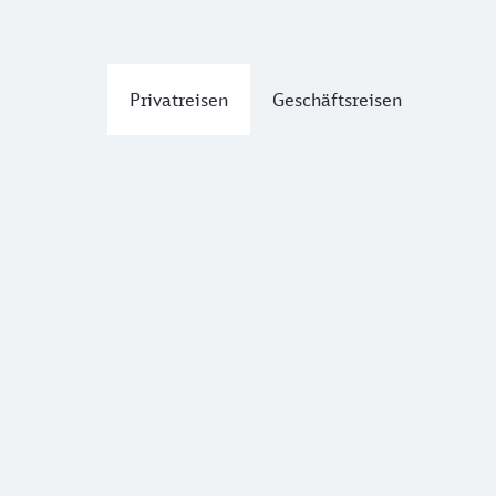
Privatreisen
Geschäftsreisen