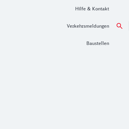
Hilfe & Kontakt
Verkehrsmeldungen
Baustellen