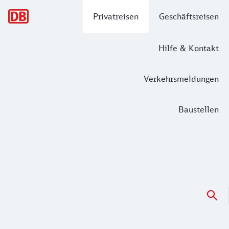
Hauptnavigation
Privatreisen
Geschäftsreisen
Hilfe & Kontakt
Verkehrsmeldungen
Baustellen