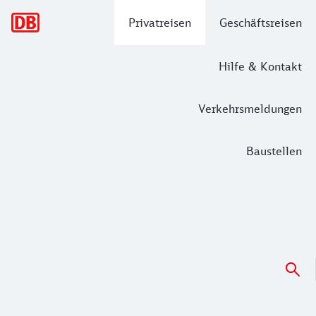
Hauptnavigation
Privatreisen
Geschäftsreisen
Hilfe & Kontakt
Verkehrsmeldungen
Baustellen