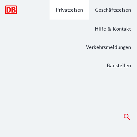
Hauptnavigation
Privatreisen
Geschäftsreisen
Hilfe & Kontakt
Verkehrsmeldungen
Baustellen