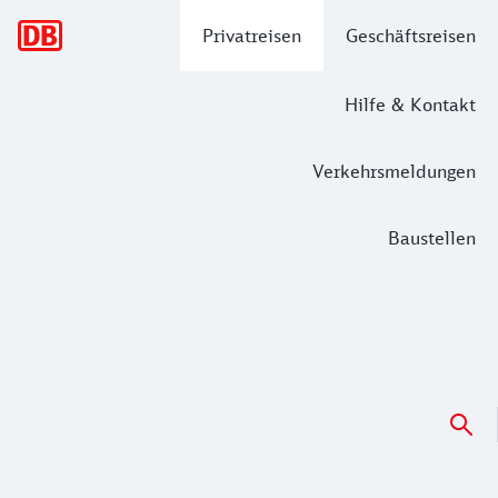
Hauptnavigation
Privatreisen
Geschäftsreisen
Hilfe & Kontakt
Verkehrsmeldungen
Baustellen