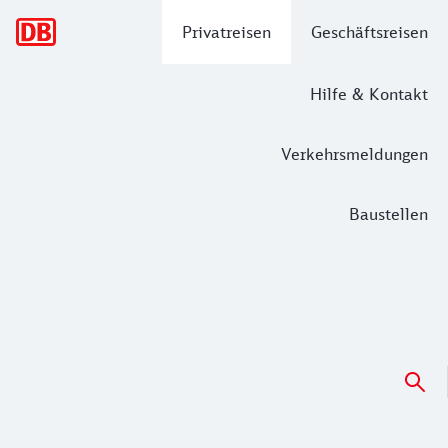
Hauptnavigation
Privatreisen
Geschäftsreisen
Hilfe & Kontakt
Verkehrsmeldungen
Baustellen