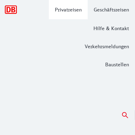
Hauptnavigation
Privatreisen
Geschäftsreisen
Hilfe & Kontakt
Verkehrsmeldungen
Baustellen