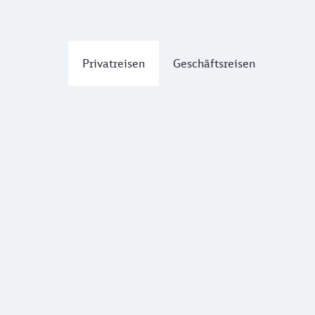
Privatreisen
Geschäftsreisen