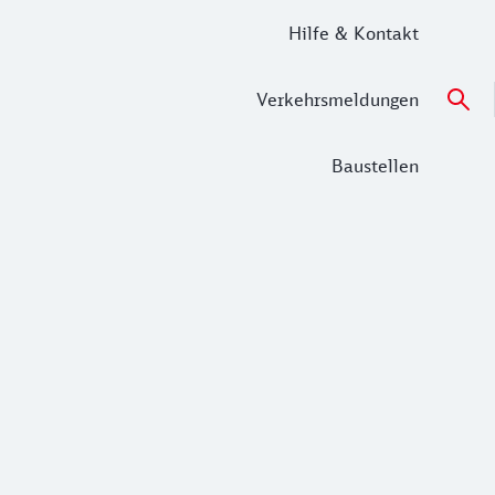
Hilfe & Kontakt
Verkehrsmeldungen
Baustellen