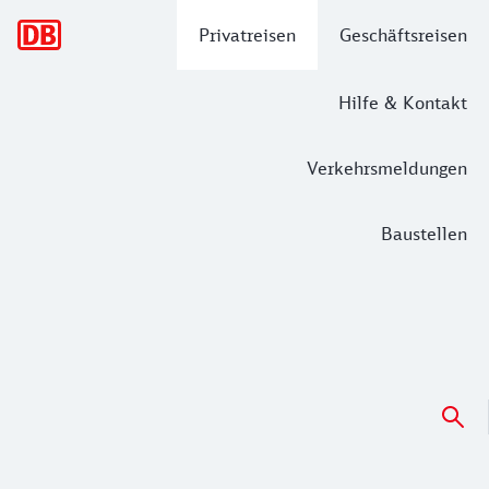
Hauptnavigation
Privatreisen
Geschäftsreisen
Hilfe & Kontakt
Verkehrsmeldungen
Baustellen