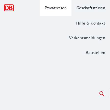
Hauptnavigation
Privatreisen
Geschäftsreisen
Hilfe & Kontakt
Verkehrsmeldungen
Baustellen