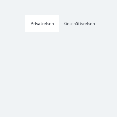
Privatreisen
Geschäftsreisen