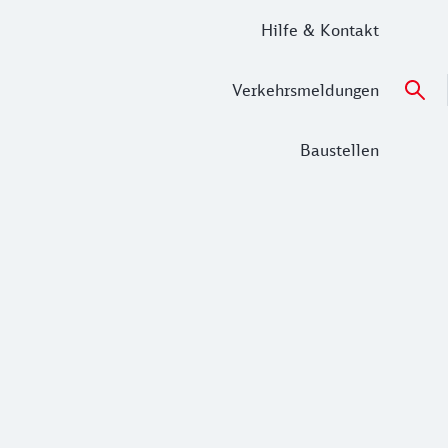
Hilfe & Kontakt
Verkehrsmeldungen
Baustellen