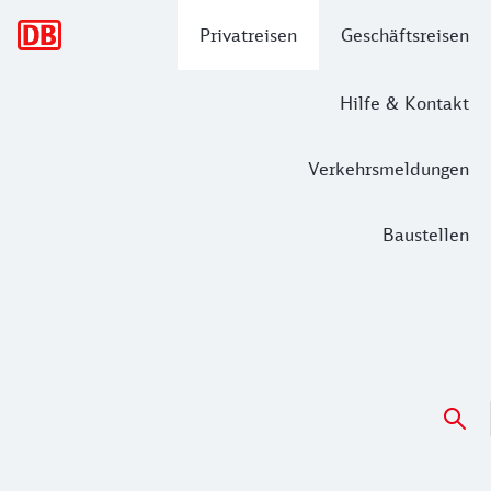
Hauptnavigation
Privatreisen
Geschäftsreisen
Hilfe & Kontakt
Verkehrsmeldungen
Baustellen