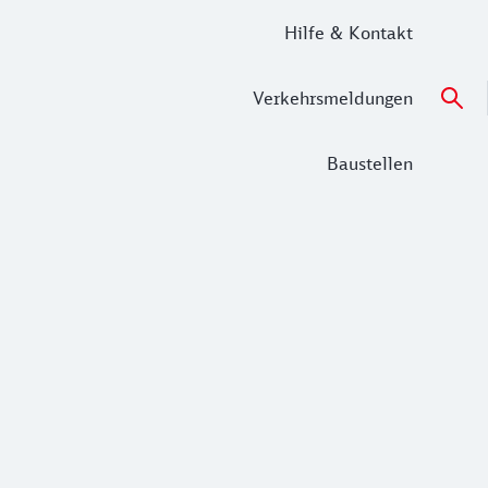
Hilfe & Kontakt
Verkehrsmeldungen
Baustellen