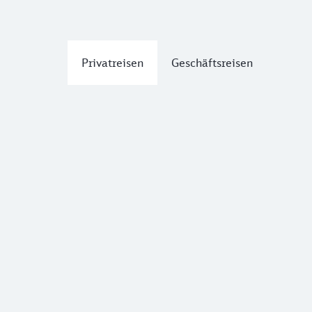
Privatreisen
Geschäftsreisen