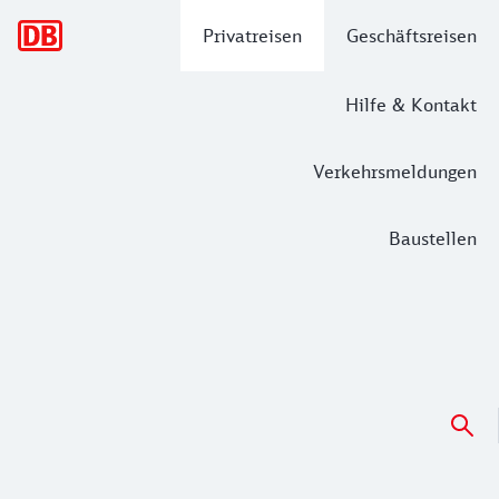
Hauptnavigation
Privatreisen
Geschäftsreisen
Hilfe & Kontakt
Verkehrsmeldungen
Baustellen