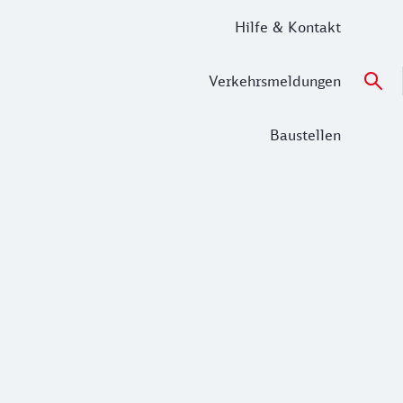
Hilfe & Kontakt
Verkehrsmeldungen
Baustellen