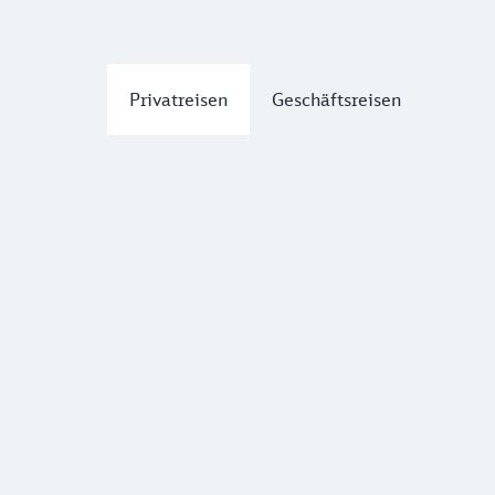
Privatreisen
Geschäftsreisen