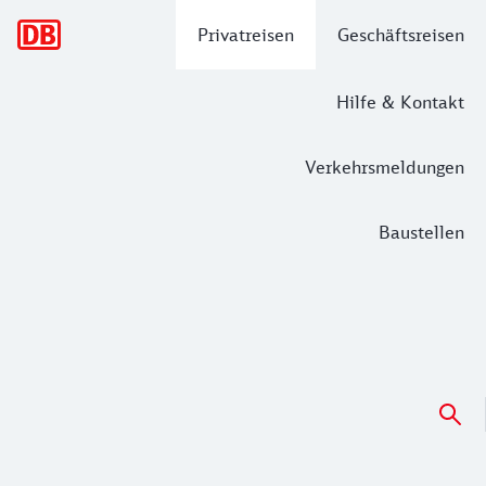
Hauptnavigation
Privatreisen
Geschäftsreisen
Hilfe & Kontakt
Verkehrsmeldungen
Baustellen