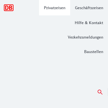
Hauptnavigation
Privatreisen
Geschäftsreisen
Hilfe & Kontakt
Verkehrsmeldungen
Baustellen