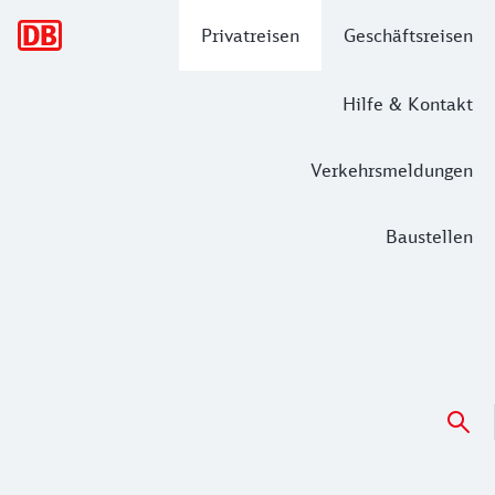
Hauptnavigation
Privatreisen
Geschäftsreisen
Hilfe & Kontakt
Verkehrsmeldungen
Baustellen