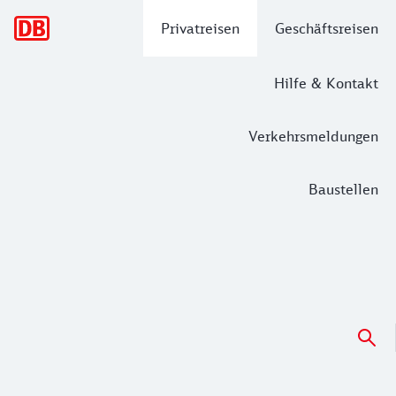
Hauptnavigation
Privatreisen
Geschäftsreisen
Hilfe & Kontakt
Verkehrsmeldungen
Baustellen