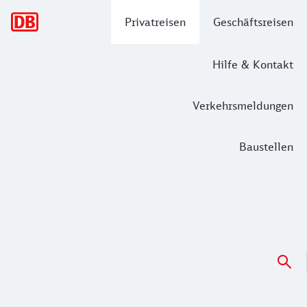
Hauptnavigation
Privatreisen
Geschäftsreisen
Hilfe & Kontakt
Verkehrsmeldungen
Baustellen