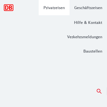
Hauptnavigation
Privatreisen
Geschäftsreisen
Hilfe & Kontakt
Verkehrsmeldungen
Baustellen