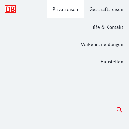
Hauptnavigation
Privatreisen
Geschäftsreisen
Hilfe & Kontakt
Verkehrsmeldungen
Baustellen