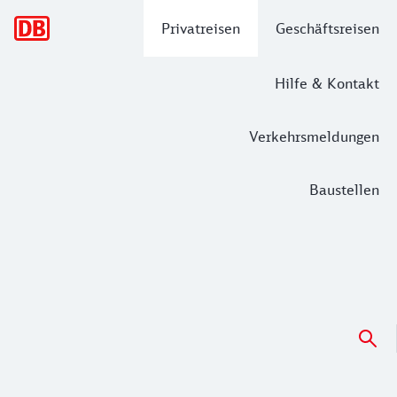
Hauptnavigation
Privatreisen
Geschäftsreisen
Hilfe & Kontakt
Verkehrsmeldungen
Baustellen