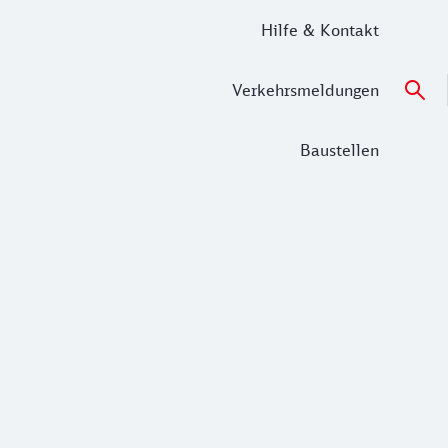
Hilfe & Kontakt
Verkehrsmeldungen
Baustellen