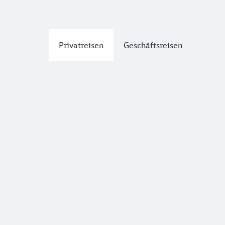
Privatreisen
Geschäftsreisen