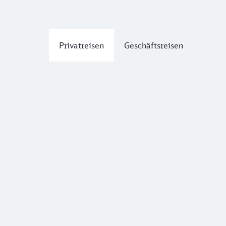
Privatreisen
Geschäftsreisen