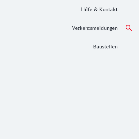
Hilfe & Kontakt
Verkehrsmeldungen
Baustellen