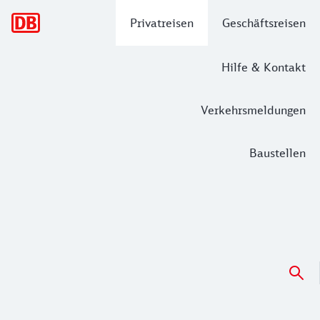
Hauptnavigation
Privatreisen
Geschäftsreisen
Hilfe & Kontakt
Verkehrsmeldungen
Baustellen