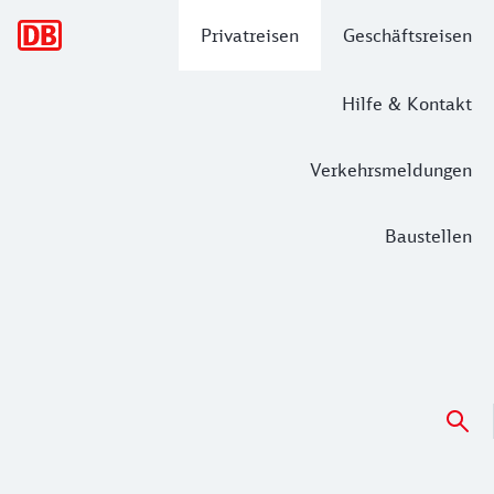
Hauptnavigation
Privatreisen
Geschäftsreisen
Hilfe & Kontakt
Verkehrsmeldungen
Baustellen