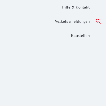
Hilfe & Kontakt
Verkehrsmeldungen
Baustellen