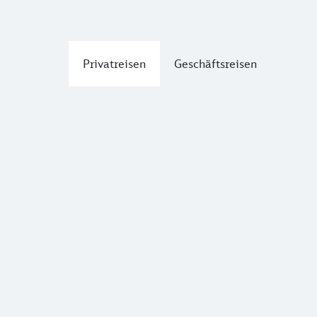
Privatreisen
Geschäftsreisen