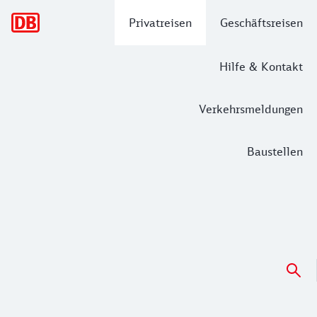
Hauptnavigation
Privatreisen
Geschäftsreisen
Hilfe & Kontakt
Verkehrsmeldungen
Baustellen