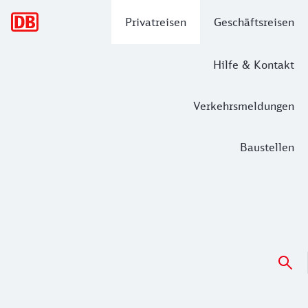
Hauptnavigation
Privatreisen
Geschäftsreisen
Hilfe & Kontakt
Verkehrsmeldungen
Baustellen