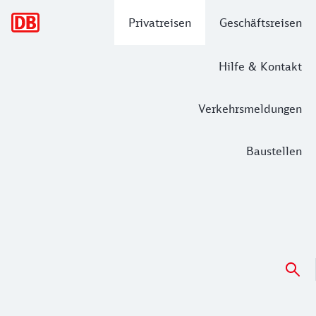
Hauptnavigation
Privatreisen
Geschäftsreisen
Hilfe & Kontakt
Verkehrsmeldungen
Baustellen