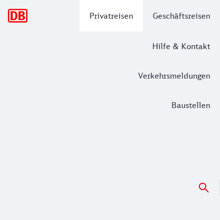
Hauptnavigation
Privatreisen
Geschäftsreisen
Hilfe & Kontakt
Verkehrsmeldungen
Baustellen