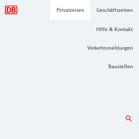
Hauptnavigation
Privatreisen
Geschäftsreisen
Hilfe & Kontakt
Verkehrsmeldungen
Baustellen