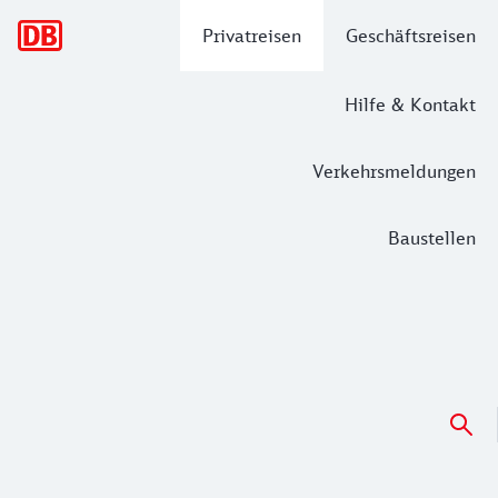
Hauptnavigation
Privatreisen
Geschäftsreisen
Hilfe & Kontakt
Verkehrsmeldungen
Baustellen