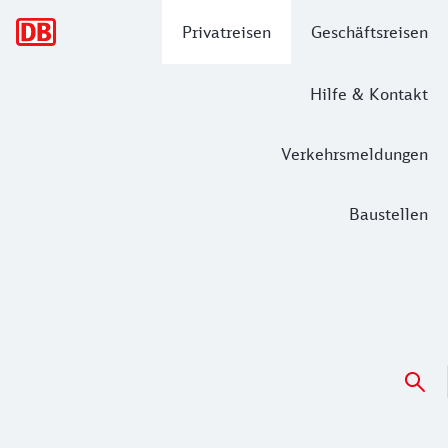
Hauptnavigation
Privatreisen
Geschäftsreisen
Hilfe & Kontakt
Verkehrsmeldungen
Baustellen