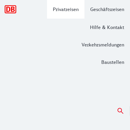
Hauptnavigation
Privatreisen
Geschäftsreisen
Hilfe & Kontakt
Verkehrsmeldungen
Baustellen