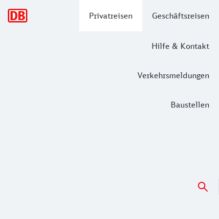
Hauptnavigation
Privatreisen
Geschäftsreisen
Hilfe & Kontakt
Verkehrsmeldungen
Baustellen