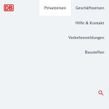
Hauptnavigation
Privatreisen
Geschäftsreisen
Hilfe & Kontakt
Verkehrsmeldungen
Baustellen