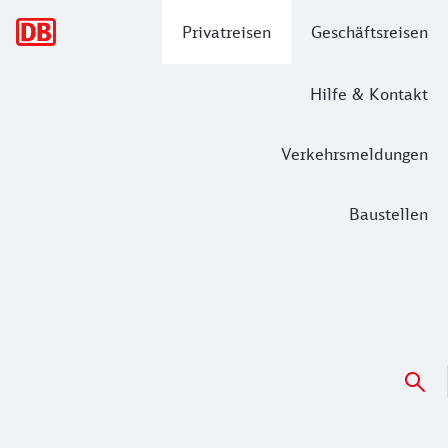
Hauptnavigation
Privatreisen
Geschäftsreisen
Hilfe & Kontakt
Verkehrsmeldungen
Baustellen