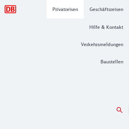
Hauptnavigation
Privatreisen
Geschäftsreisen
Hilfe & Kontakt
Verkehrsmeldungen
Baustellen